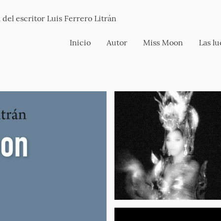
 del escritor Luis Ferrero Litrán
Inicio
Autor
Miss Moon
Las lu