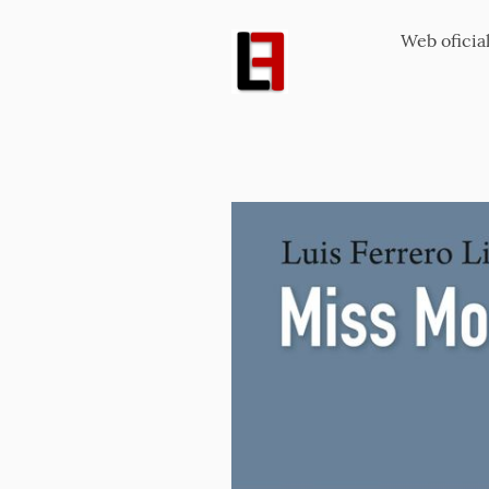
Web oficial