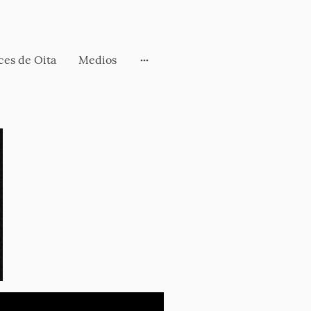
ces de Oita
Medios