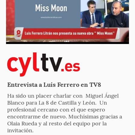
Entrevista a Luis Ferrero en TV8
Ha sido un placer charlar con Miguel Ángel
Blanco para La 8 de Castilla y León. Un
profesional cercano con el que espero
encontrarme de nuevo. Muchísimas gracias a
Olaia Rueda y al resto del equipo por la
invitación.