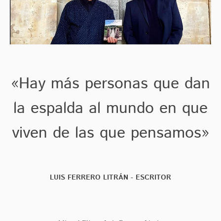
«Hay más personas que dan
la espalda al mundo en que
viven de las que pensamos»
LUIS FERRERO LITRÁN - ESCRITOR