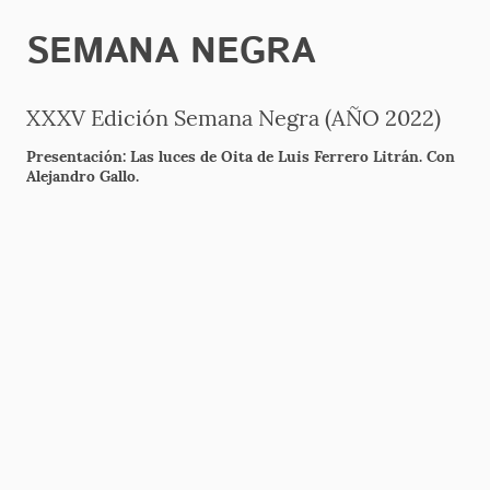
SEMANA NEGRA
XXXV Edición Semana Negra (AÑO 2022)
Presentación: Las luces de Oita de Luis Ferrero Litrán. Con
Alejandro Gallo.