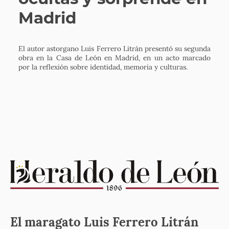
Madrid
El autor astorgano Luis Ferrero Litrán presentó su segunda
obra en la Casa de León en Madrid, en un acto marcado
por la reflexión sobre identidad, memoria y culturas.
El maragato Luis Ferrero Litrán