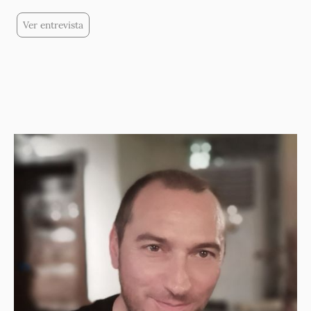
Ver entrevista