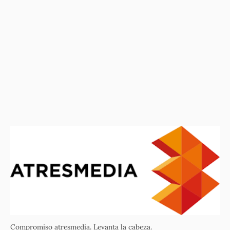
Compromiso atresmedia. Levanta la cabeza.