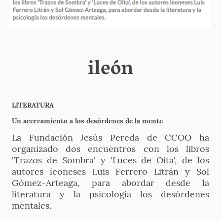
ileón
LITERATURA
Un acercamiento a los desórdenes de la mente
La Fundación Jesús Pereda de CCOO ha
organizado dos encuentros con los libros
'Trazos de Sombra' y 'Luces de Oita', de los
autores leoneses Luis Ferrero Litrán y Sol
Gómez-Arteaga, para abordar desde la
literatura y la psicología los desórdenes
mentales.