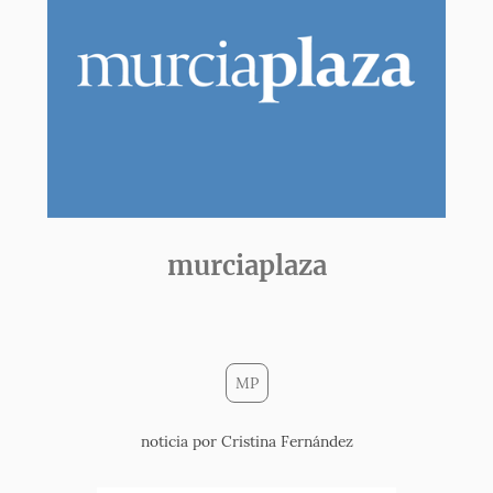
murciaplaza
MP
noticia por Cristina Fernández