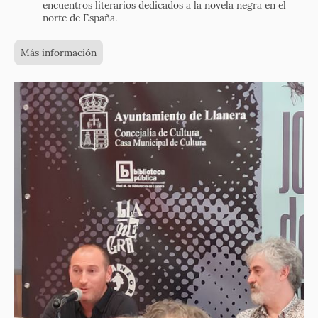
encuentros literarios dedicados a la novela negra en el
norte de España.
Más información