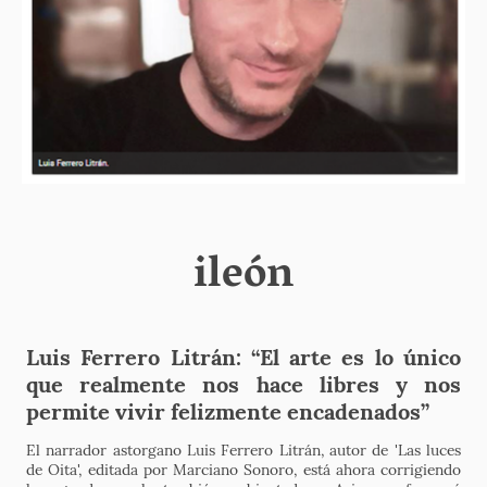
ileón
Luis Ferrero Litrán: “El arte es lo único
que realmente nos hace libres y nos
permite vivir felizmente encadenados”
El narrador astorgano Luis Ferrero Litrán, autor de 'Las luces
de Oita', editada por Marciano Sonoro, está ahora corrigiendo