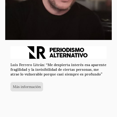
Luis Ferrero Litrán: “Me despierta interés esa aparente
fragilidad y la invisibilidad de ciertas personas, me
atrae lo vulnerable porque casi siempre es profundo”
Más información