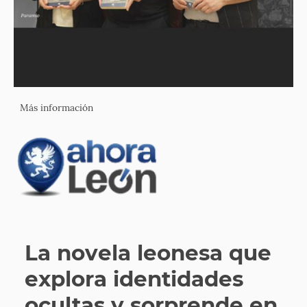
Más información
La novela leonesa que
explora identidades
ocultas y sorprende en