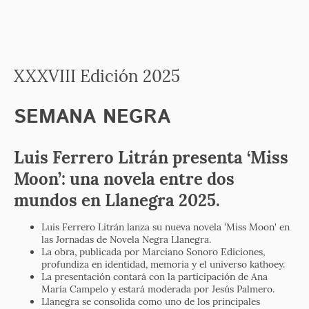
XXXVIII Edición 2025
SEMANA NEGRA
Luis Ferrero Litrán presenta ‘Miss
Moon’: una novela entre dos
mundos en Llanegra 2025.
Luis Ferrero Litrán lanza su nueva novela 'Miss Moon' en
las Jornadas de Novela Negra Llanegra.
La obra, publicada por Marciano Sonoro Ediciones,
profundiza en identidad, memoria y el universo kathoey.
La presentación contará con la participación de Ana
María Campelo y estará moderada por Jesús Palmero.
Llanegra se consolida como uno de los principales