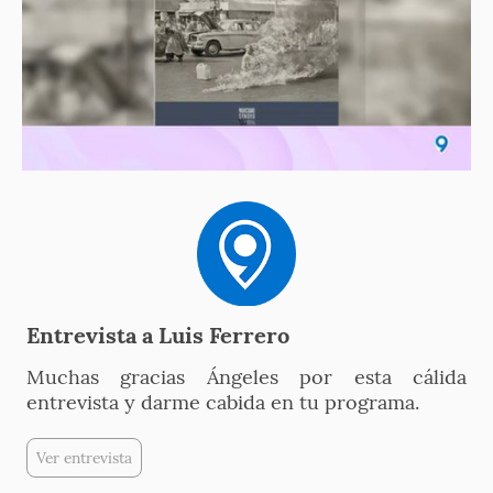
Entrevista a Luis Ferrero
Muchas gracias Ángeles por esta cálida
entrevista y darme cabida en tu programa.
Ver entrevista